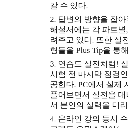
갈 수 있다.
2. 답변의 방향을 잡
해설서에는 각 파트별,
려주고 있다. 또한 실
형들을 Plus Tip을 
3. 연습도 실전처럼!
시험 전 마지막 점검인
공한다. PC에서 실제
풀어보면서 실전을 대비
서 본인의 실력을 미리
4. 온라인 강의 동시