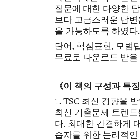
질문에 대한 다양한 답
보다 고급스러운 답변을 
을 가능하도록 하였다.
단어, 핵심표현, 모범
무료로 다운로드 받을 
《이 책의 구성과 특
1. TSC 최신 경향을
최신 기출문제 트렌드
다. 최대한 간결하게 
습자를 위한 논리적인