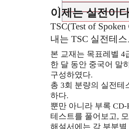
이제는 실전이다! 
TSC(Test of Sp
내는 TSC 실전테스
본 교재는 목표레벨 4
한 달 동안 중국어 말
구성하였다.
총 3회 분량의 실전테
하다.
뿐만 아니라 부록 CD
테스트를 풀어보고, 모
해설서에는 각 부분별